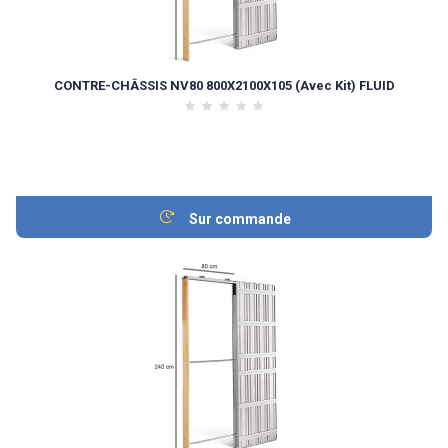
CONTRE-CHÂSSIS NV80 800X2100X105 (Avec Kit) FLUID
Sur commande