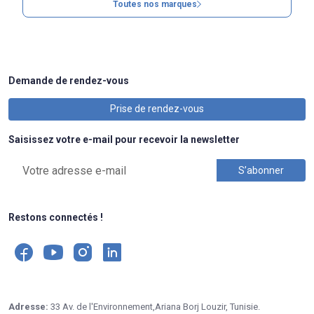
Toutes nos marques
Demande de rendez-vous
Prise de rendez-vous
Saisissez votre e-mail pour recevoir la newsletter
Restons connectés !
Adresse:
33 Av. de l'Environnement,Ariana Borj Louzir, Tunisie.