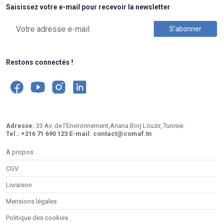
Saisissez votre e-mail pour recevoir la newsletter
Restons connectés !
Adresse:
33 Av. de l'Environnement,Ariana Borj Louzir, Tunisie.
Tel.:
+216 71 690 123
E-mail:
contact@comaf.tn
À propos
CGV
Livraison
Mensions légales
Politique des cookies