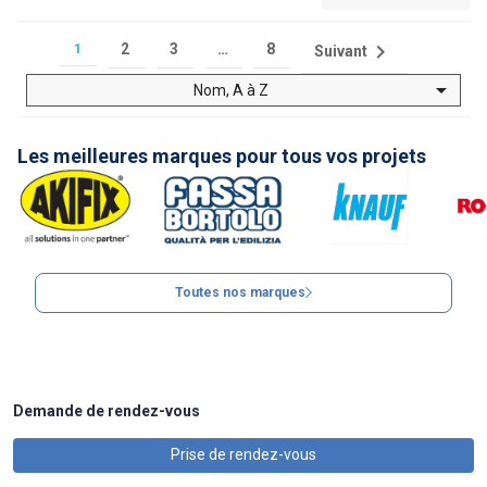

1
2
3
…
8
Suivant

Nom, A à Z
Les meilleures marques pour tous vos projets
Toutes nos marques
Demande de rendez-vous
Prise de rendez-vous