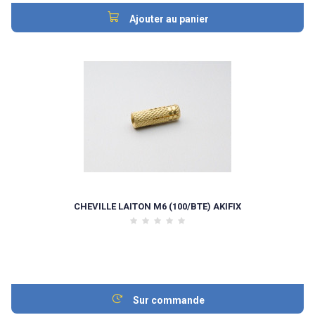
Ajouter au panier
CHEVILLE LAITON M6 (100/BTE) AKIFIX
Sur commande