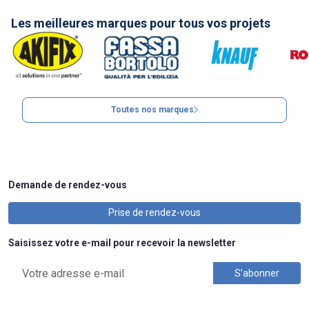
Les meilleures marques pour tous vos projets
Toutes nos marques
Demande de rendez-vous
Prise de rendez-vous
Saisissez votre e-mail pour recevoir la newsletter