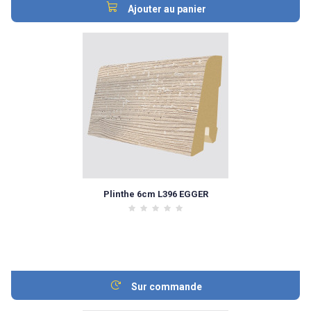
Ajouter au panier
Plinthe 6cm L396 EGGER
Sur commande