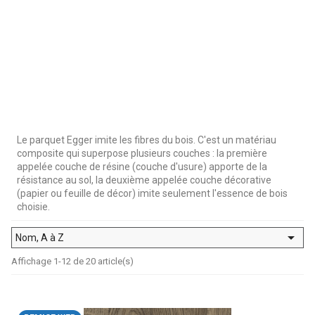
Le parquet Egger imite les fibres du bois. C'est un matériau
composite qui superpose plusieurs couches : la première
appelée couche de résine (couche d'usure) apporte de la
résistance au sol, la deuxième appelée couche décorative
(papier ou feuille de décor) imite seulement l'essence de bois
choisie.

Nom, A à Z
Affichage 1-12 de 20 article(s)