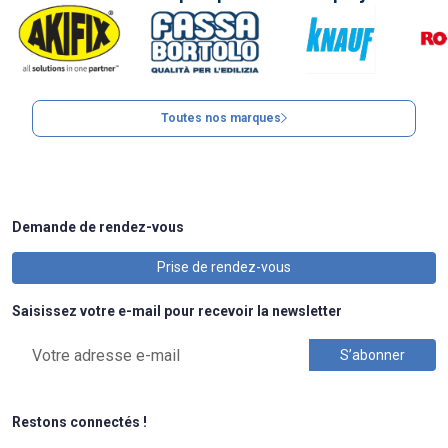
Toutes nos marques
Demande de rendez-vous
Prise de rendez-vous
Saisissez votre e-mail pour recevoir la newsletter
Restons connectés !