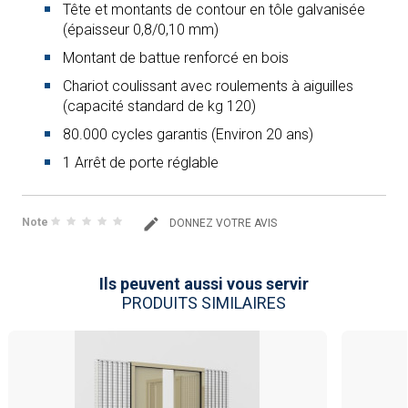
Tête et montants de contour en tôle galvanisée
(épaisseur 0,8/0,10 mm)
Montant de battue renforcé en bois
Chariot coulissant avec roulements à aiguilles
(capacité standard de kg 120)
80.000 cycles garantis (Environ 20 ans)
1 Arrêt de porte réglable
Note
DONNEZ VOTRE AVIS
Ils peuvent aussi vous servir
PRODUITS SIMILAIRES