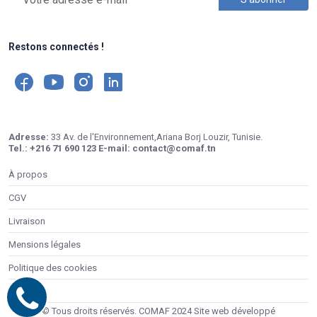
Restons connectés !
Adresse:
33 Av. de l'Environnement,Ariana Borj Louzir, Tunisie.
Tel.:
+216 71 690 123
E-mail:
contact@comaf.tn
À propos
CGV
Livraison
Mensions légales
Politique des cookies
Contacts
© Tous droits réservés. COMAF 2024 Site web développé