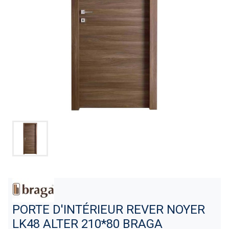
PORTE D'INTÉRIEUR REVER NOYER
LK48 ALTER 210*80 BRAGA