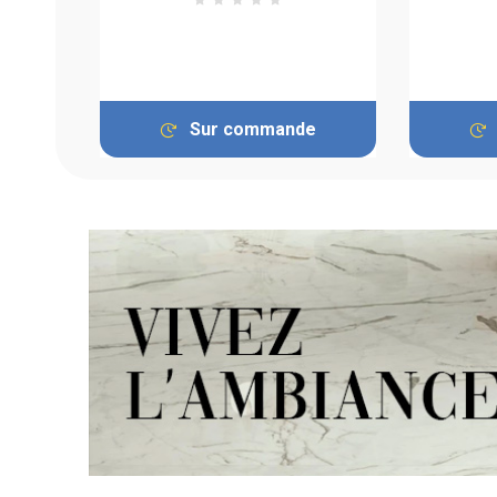
Sur commande