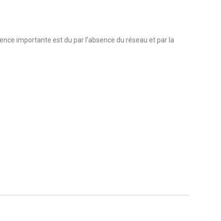
érence importante est du par l’absence du réseau et par la