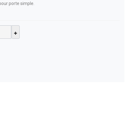
our porte simple.