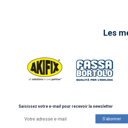
Les me
Saisissez votre e-mail pour recevoir la newsletter