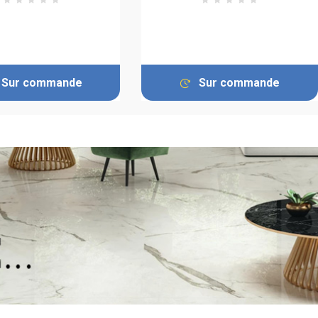
Sur commande
Sur commande