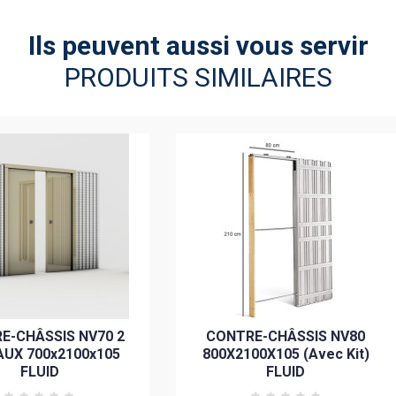
Ils peuvent aussi vous servir
PRODUITS SIMILAIRES
E-CHÂSSIS NV70 2
CONTRE-CHÂSSIS NV80
UX 700x2100x105
800X2100X105 (Avec Kit)
FLUID
FLUID