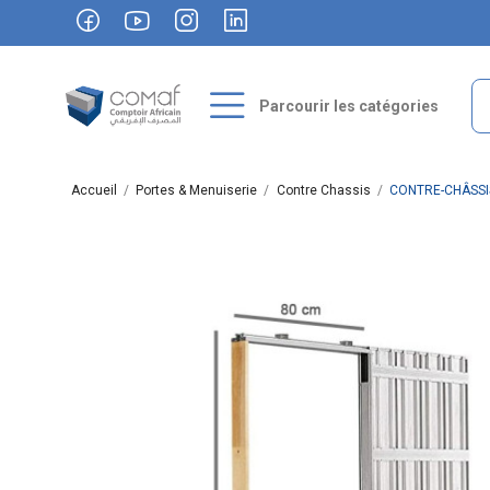
Parcourir les catégories
Accueil
Portes & Menuiserie
Contre Chassis
CONTRE-CHÂSSI