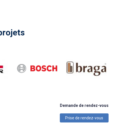
projets
Demande de rendez-vous
Prise de rendez-vous