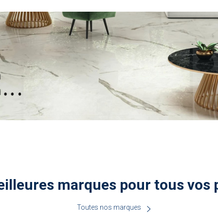
illeures marques pour tous vos 
Toutes nos marques