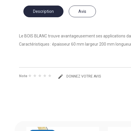
Description
Avis
Le BOIS BLANC trouve avantageusement ses applications dans
Caractéristiques :
épaisseur 60 mm largeur 200 mm longueu
Note
DONNEZ VOTRE AVIS