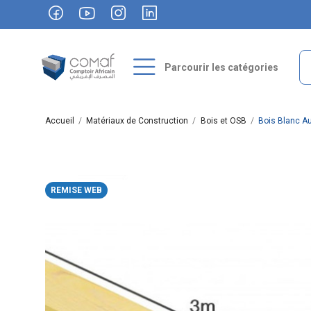
Parcourir les catégories
Accueil
Matériaux de Construction
Bois et OSB
Bois Blanc A
REMISE WEB