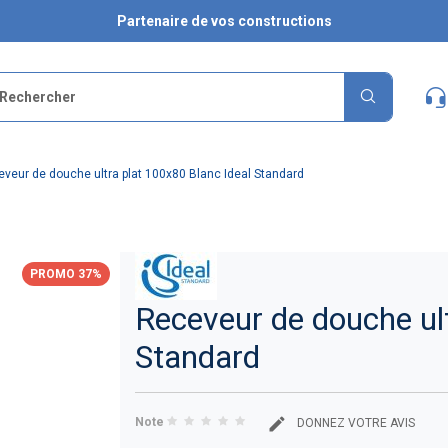
Partenaire de vos constructions
veur de douche ultra plat 100x80 Blanc Ideal Standard
PROMO 37%
Receveur de douche ult
Standard
Note
DONNEZ VOTRE AVIS