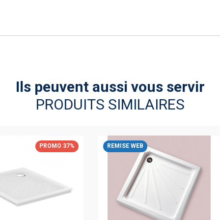
Ils peuvent aussi vous servir
PRODUITS SIMILAIRES
PROMO 37%
REMISE WEB