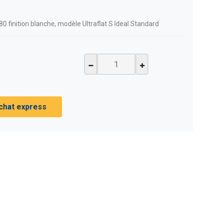
 finition blanche, modèle Ultraflat S Ideal Standard
chat express