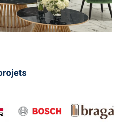
projets