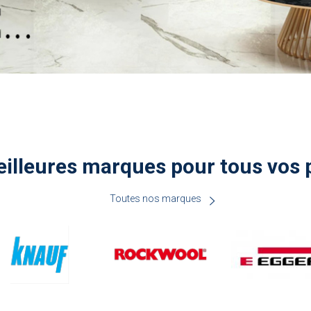
illeures marques pour tous vos 
Toutes nos marques