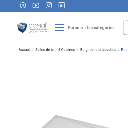
Parcourir les catégories
Accueil
Salles de bain & Cuisines
Baignoires et douches
Rece