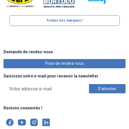
Toutes nos marques
Demande de rendez-vous
Prise de rendez-vous
Saisissez votre e-mail pour recevoir la newsletter
Restons connectés !