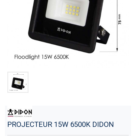
PROJECTEUR 15W 6500K DIDON