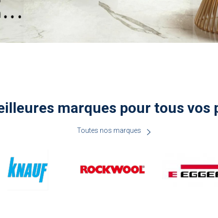
illeures marques pour tous vos 
Toutes nos marques