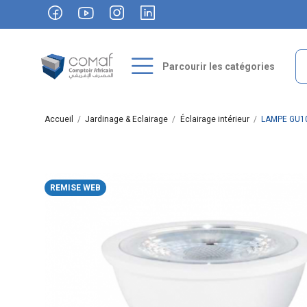
Parcourir les catégories
Accueil
Jardinage & Eclairage
Éclairage intérieur
LAMPE GU1
REMISE WEB