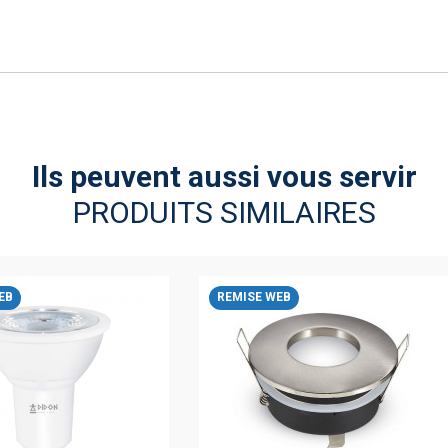
Ils peuvent aussi vous servir
PRODUITS SIMILAIRES
EB
REMISE WEB