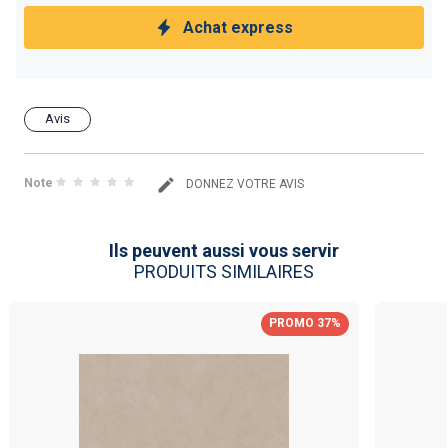
Achat express
Avis
Note
DONNEZ VOTRE AVIS
Ils peuvent aussi vous servir
PRODUITS SIMILAIRES
PROMO 37%