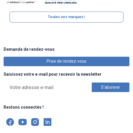
Toutes nos marques
Demande de rendez-vous
Prise de rendez-vous
Saisissez votre e-mail pour recevoir la newsletter
Restons connectés !