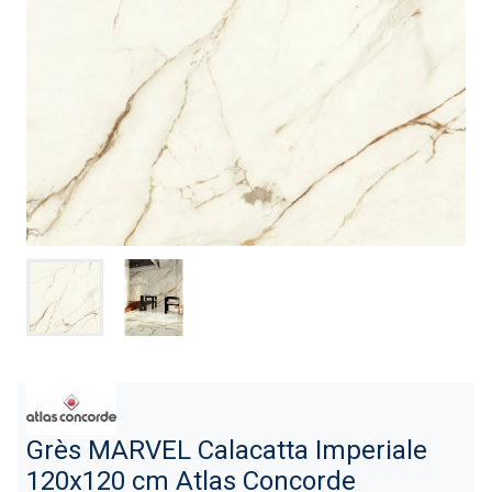
Grès MARVEL Calacatta Imperiale
120x120 cm Atlas Concorde