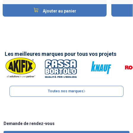
Ajouter au panier
Les meilleures marques pour tous vos projets
Toutes nos marques
Demande de rendez-vous