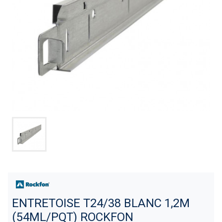
ENTRETOISE T24/38 BLANC 1,2M
(54ML/PQT) ROCKFON