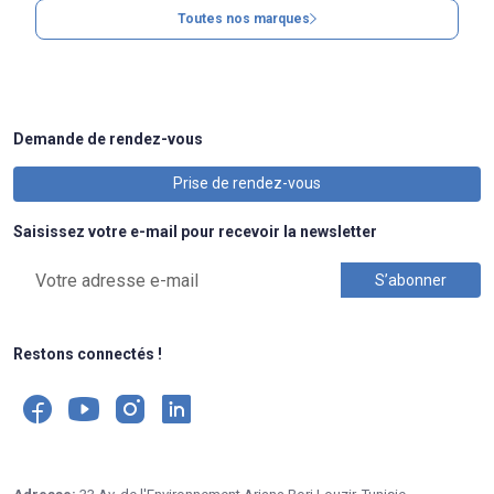
Toutes nos marques
Demande de rendez-vous
Prise de rendez-vous
Saisissez votre e-mail pour recevoir la newsletter
Restons connectés !