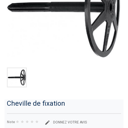
Cheville de fixation
Note
DONNEZ VOTRE AVIS