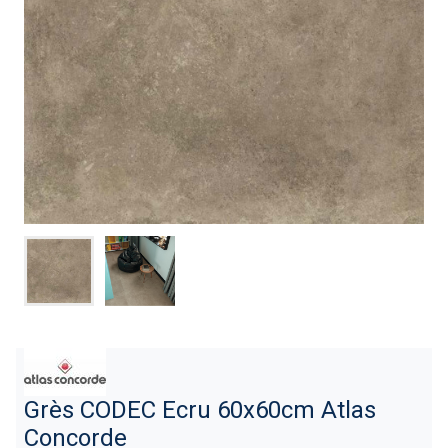
Grès CODEC Ecru 60x60cm Atlas
Concorde