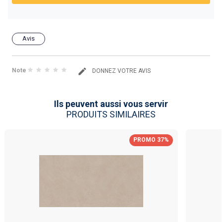
Avis
Note
DONNEZ VOTRE AVIS
Ils peuvent aussi vous servir
PRODUITS SIMILAIRES
PROMO 37%