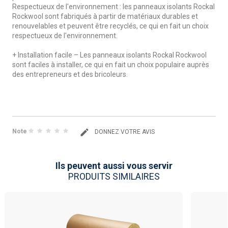
Respectueux de l'environnement : les panneaux isolants Rockal
Rockwool sont fabriqués à partir de matériaux durables et
renouvelables et peuvent être recyclés, ce qui en fait un choix
respectueux de l'environnement.
+ Installation facile – Les panneaux isolants Rockal Rockwool
sont faciles à installer, ce qui en fait un choix populaire auprès
des entrepreneurs et des bricoleurs.
Note
DONNEZ VOTRE AVIS
Ils peuvent aussi vous servir
PRODUITS SIMILAIRES