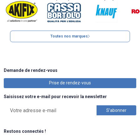
Toutes nos marques
Demande de rendez-vous
Prise de rendez-vous
Saisissez votre e-mail pour recevoir la newsletter
Restons connectés !