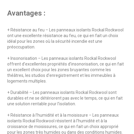
Avantages :
+ Résistance au feu – Les panneaux isolants Rockal Rockwool
ont une excellente résistance au feu, ce qui en fait un choix
idéal pour les zones où la sécurité incendie est une
préoccupation.
+ Insonorisation – Les panneaux isolants Rockal Rockwool
offrent d’excellentes propriétés d’insonorisation, ce qui en fait
un excellent choix pour les zones bruyantes comme les
théâtres, les studios d’enregistrement et les immeubles à
logements multiples.
+ Durabilité – Les panneaux isolants Rockal Rockwool sont
durables et ne se détériorent pas avec le temps, ce qui en fait
une solution rentable pour l’isolation.
+ Résistance à l’humidité et à la moisissure – Les panneaux
isolants Rockal Rockwool résistent à l’humidité et à la
croissance de moisissures, ce qui en fait un choix approprié
pour les zones très humides ou dans des conditions humides.