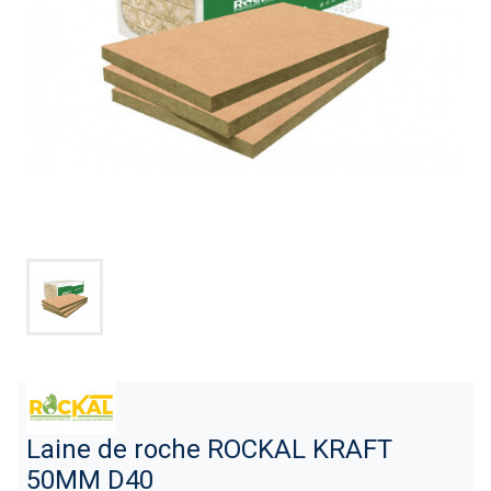
Laine de roche ROCKAL KRAFT
50MM D40