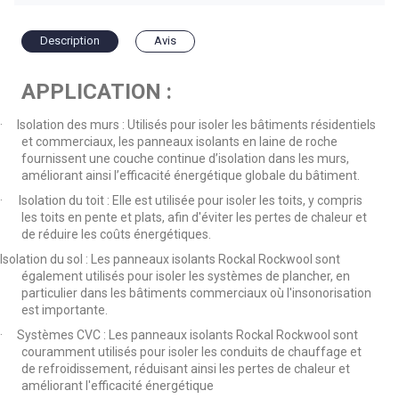
Description
Avis
APPLICATION :
·
Isolation des murs : Utilisés pour isoler les bâtiments résidentiels
et commerciaux, les panneaux isolants en laine de roche
fournissent une couche continue d’isolation dans les murs,
améliorant ainsi l’efficacité énergétique globale du bâtiment.
·
Isolation du toit : Elle est utilisée pour isoler les toits, y compris
les toits en pente et plats, afin d'éviter les pertes de chaleur et
de réduire les coûts énergétiques.
Isolation du sol : Les panneaux isolants Rockal Rockwool sont
également utilisés pour isoler les systèmes de plancher, en
particulier dans les bâtiments commerciaux où l'insonorisation
est importante.
·
Systèmes CVC : Les panneaux isolants Rockal Rockwool sont
couramment utilisés pour isoler les conduits de chauffage et
de refroidissement, réduisant ainsi les pertes de chaleur et
améliorant l'efficacité énergétique