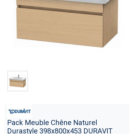
Pack Meuble Chêne Naturel
Durastyle 398x800x453 DURAVIT