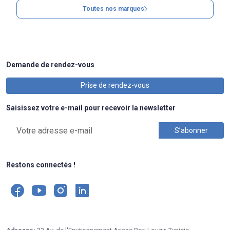
Toutes nos marques
Demande de rendez-vous
Prise de rendez-vous
Saisissez votre e-mail pour recevoir la newsletter
Restons connectés !