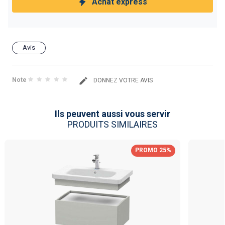
Achat express
Avis
Note
DONNEZ VOTRE AVIS
Ils peuvent aussi vous servir
PRODUITS SIMILAIRES
PROMO 25%