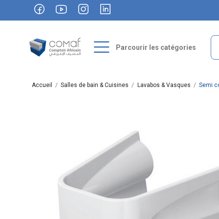
Parcourir les catégories
Accueil
Salles de bain & Cuisines
Lavabos & Vasques
Semi c