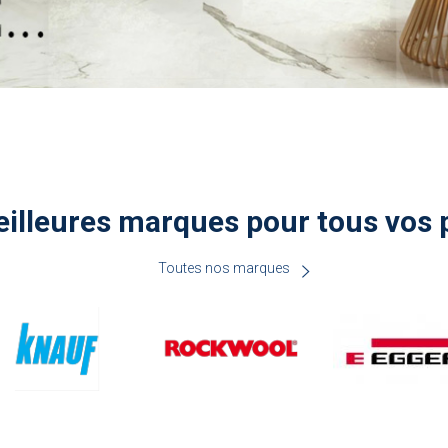
illeures marques pour tous vos 
Toutes nos marques