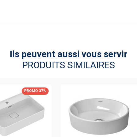
Ils peuvent aussi vous servir
PRODUITS SIMILAIRES
PROMO 37%