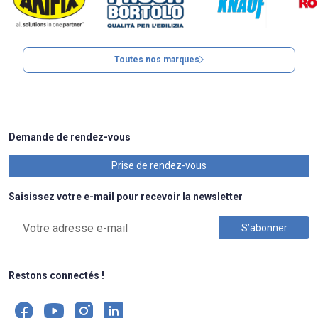
Toutes nos marques
Demande de rendez-vous
Prise de rendez-vous
Saisissez votre e-mail pour recevoir la newsletter
Restons connectés !