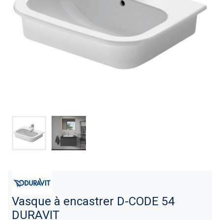
Vasque à encastrer D-CODE 54
DURAVIT