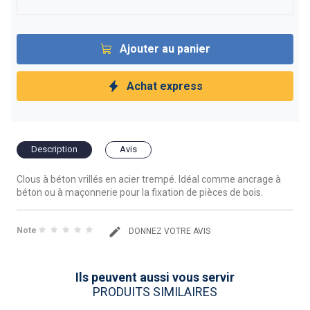
Ajouter au panier
Achat express
Description
Avis
Clous à béton vrillés en acier trempé. Idéal comme ancrage à
béton ou à maçonnerie pour la fixation de pièces de bois.
Note
DONNEZ VOTRE AVIS
Ils peuvent aussi vous servir
PRODUITS SIMILAIRES