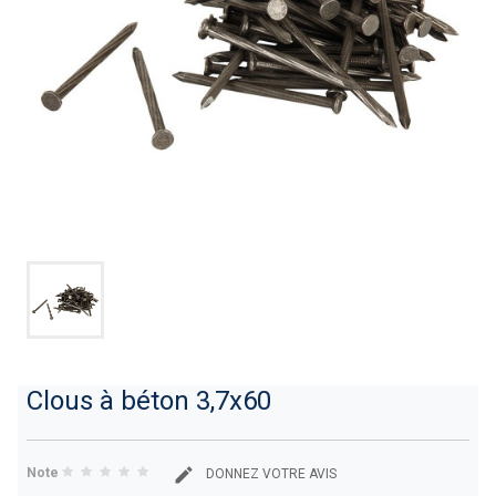
Clous à béton 3,7x60
Note
DONNEZ VOTRE AVIS