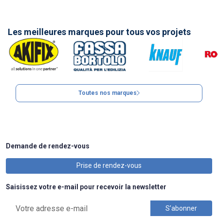
Les meilleures marques pour tous vos projets
Toutes nos marques
Demande de rendez-vous
Prise de rendez-vous
Saisissez votre e-mail pour recevoir la newsletter