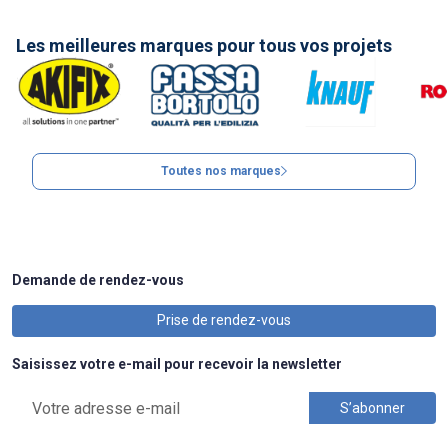
Les meilleures marques pour tous vos projets
Toutes nos marques
Demande de rendez-vous
Prise de rendez-vous
Saisissez votre e-mail pour recevoir la newsletter