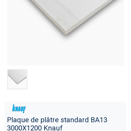
Plaque de plâtre standard BA13
3000X1200 Knauf