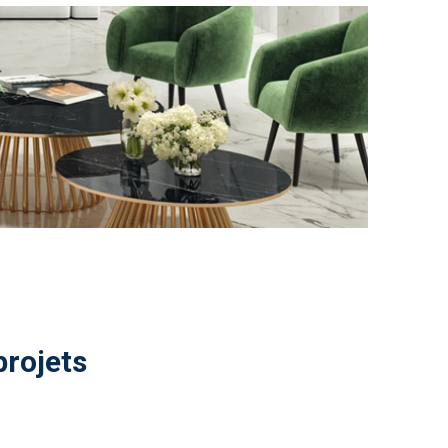
projets