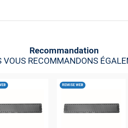
Recommandation
S VOUS RECOMMANDONS ÉGALE
WEB
REMISE WEB