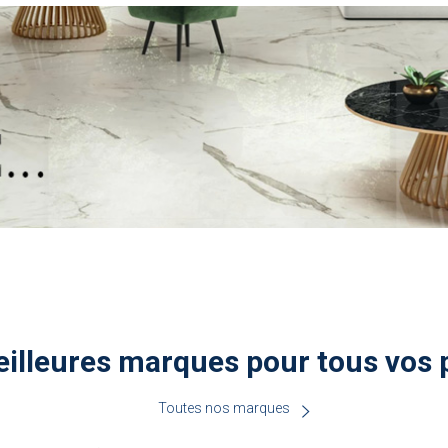
illeures marques pour tous vos 
Toutes nos marques