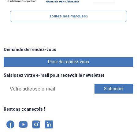
Toutes nos marques
Demande de rendez-vous
Prise de rendez-vous
Saisissez votre e-mail pour recevoir la newsletter
Restons connectés !