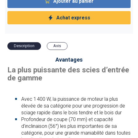
Ajouter au panier
Achat express
Description
Avis
Avantages
La plus puissante des scies d’entrée
de gamme
Avec 1 400 W, la puissance de moteur la plus
élevée de sa catégorie pour une progression de
sciage rapide dans le bois tendre et le bois dur
Profondeur de coupe (70 mm) et capacité
d’inclinaison (56°) les plus importantes de sa
catégorie, pour une grande maniabilité dans toutes