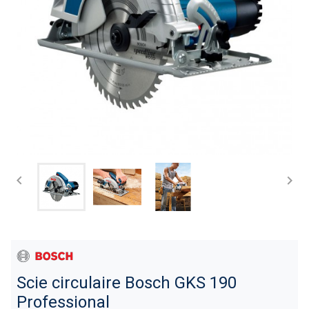


Scie circulaire Bosch GKS 190
Professional