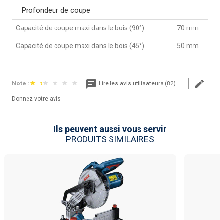
Profondeur de coupe
Capacité de coupe maxi dans le bois (90°)
70 mm
Capacité de coupe maxi dans le bois (45°)
50 mm
Note :
Lire les avis utilisateurs (82)
Donnez votre avis
Ils peuvent aussi vous servir
PRODUITS SIMILAIRES