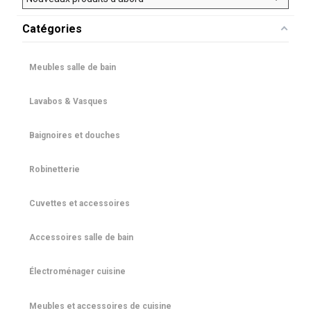
Catégories
Meubles salle de bain
Lavabos & Vasques
Baignoires et douches
Robinetterie
Cuvettes et accessoires
Accessoires salle de bain
Électroménager cuisine
Meubles et accessoires de cuisine