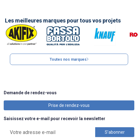
Les meilleures marques pour tous vos projets
Toutes nos marques
Demande de rendez-vous
Prise de rendez-vous
Saisissez votre e-mail pour recevoir la newsletter