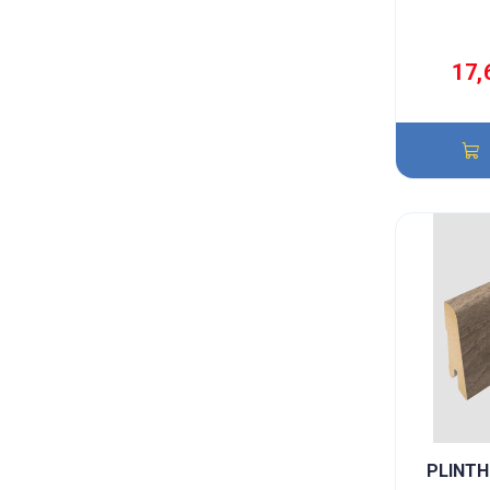
17,
PLINTH