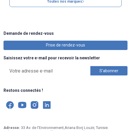
Toutes nos marques
Demande de rendez-vous
Prise de rendez-vous
Saisissez votre e-mail pour recevoir la newsletter
Restons connectés !
Adresse:
33 Av. de l'Environnement,Ariana Borj Louzir, Tunisie.