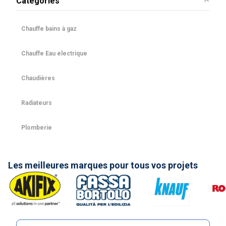
Catégories
Chauffe bains à gaz
Chauffe Eau electrique
Chaudières
Radiateurs
Plomberie
Les meilleures marques pour tous vos projets