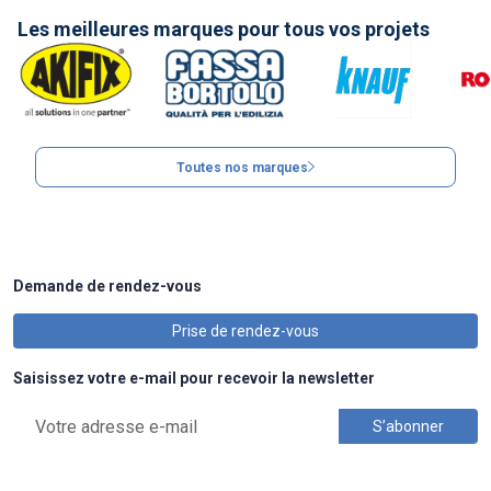
Les meilleures marques pour tous vos projets
Toutes nos marques
Demande de rendez-vous
Prise de rendez-vous
Saisissez votre e-mail pour recevoir la newsletter