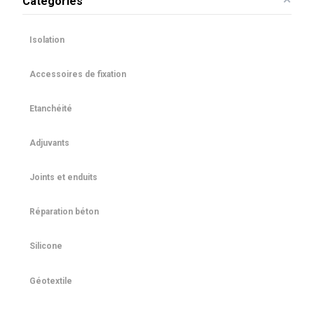
Catégories
Isolation
Accessoires de fixation
Etanchéité
Adjuvants
Joints et enduits
Réparation béton
Silicone
Géotextile