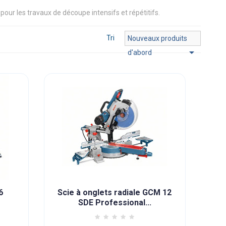
 pour les travaux de découpe intensifs et répétitifs.
Tri
Nouveaux produits

d'abord
6
Scie à onglets radiale GCM 12
SDE Professional...