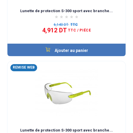
Lunette de protection S-300 sport avec branche...
6,140 DT
TTC
4,912 DT
TTC
/ PIÉCE
Ajouter au panier
REMISE WEB
Lunette de protection S-300 sport avec branche...