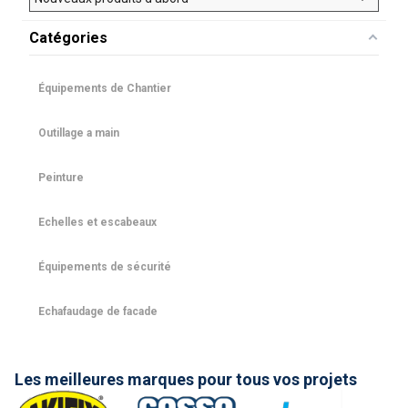
Catégories
Équipements de Chantier
Outillage a main
Peinture
Echelles et escabeaux
Équipements de sécurité
Echafaudage de facade
Les meilleures marques pour tous vos projets