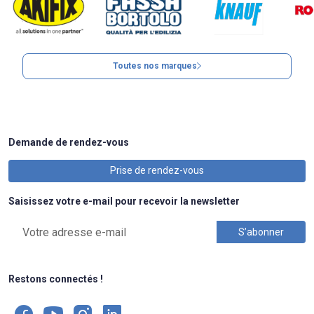
Toutes nos marques
Demande de rendez-vous
Prise de rendez-vous
Saisissez votre e-mail pour recevoir la newsletter
Restons connectés !