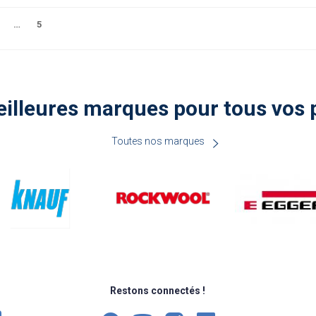
…
5
illeures marques pour tous vos 
Toutes nos marques
Restons connectés !