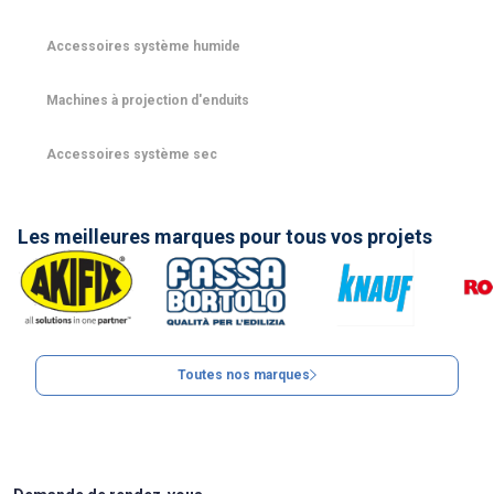
Accessoires système humide
Machines à projection d'enduits
Accessoires système sec
Les meilleures marques pour tous vos projets
Toutes nos marques