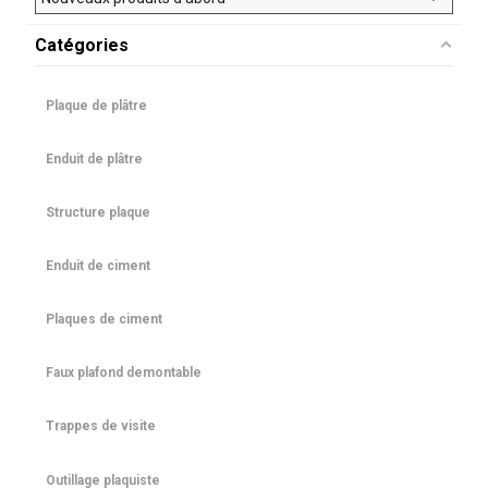
Catégories
Plaque de plâtre
Enduit de plâtre
Structure plaque
Enduit de ciment
Plaques de ciment
Faux plafond demontable
Trappes de visite
Outillage plaquiste