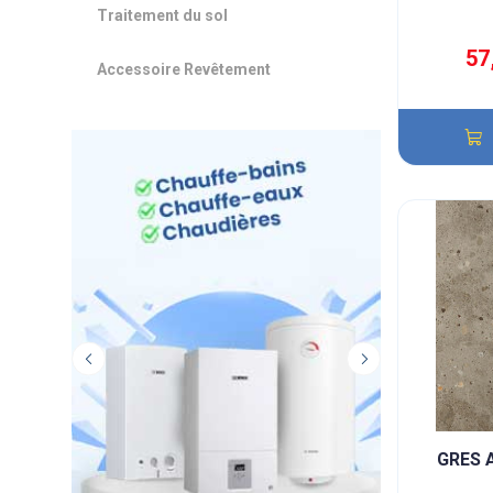
Traitement du sol
57
Accessoire Revêtement
GRES 