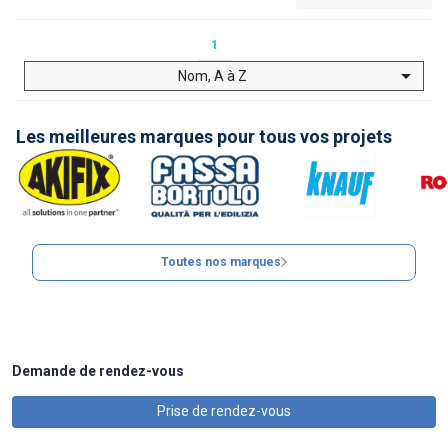
1

Nom, A à Z
Les meilleures marques pour tous vos projets
Toutes nos marques
Demande de rendez-vous
Prise de rendez-vous