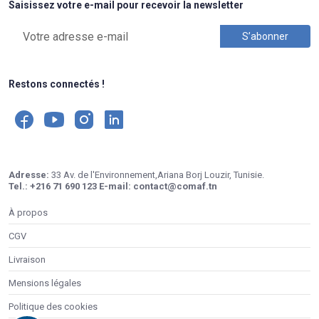
Saisissez votre e-mail pour recevoir la newsletter
Restons connectés !
Adresse:
33 Av. de l'Environnement,Ariana Borj Louzir, Tunisie.
Tel.:
+216 71 690 123
E-mail:
contact@comaf.tn
À propos
CGV
Livraison
Mensions légales
Politique des cookies