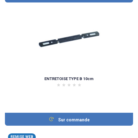
ENTRETOISE TYPE B 10cm
Sur commande
REMISE WEB