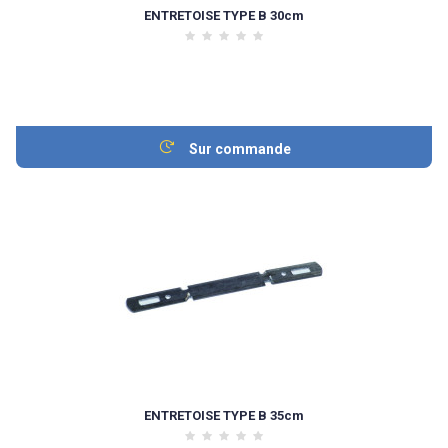
ENTRETOISE TYPE B 30cm
Sur commande
ENTRETOISE TYPE B 35cm