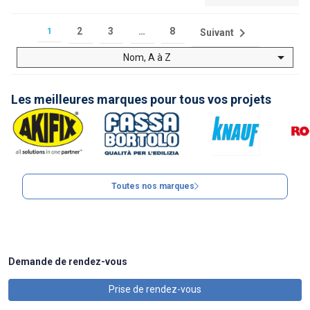

1
2
3
…
8
Suivant

Nom, A à Z
Les meilleures marques pour tous vos projets
Toutes nos marques
Demande de rendez-vous
Prise de rendez-vous