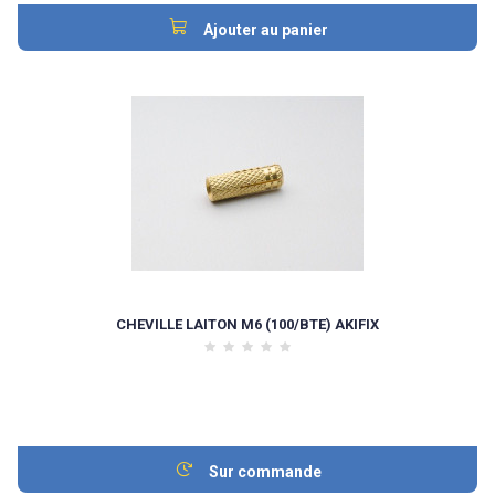
Ajouter au panier
CHEVILLE LAITON M6 (100/BTE) AKIFIX
Sur commande