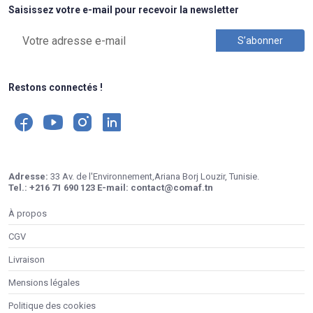
Saisissez votre e-mail pour recevoir la newsletter
Restons connectés !
Adresse:
33 Av. de l'Environnement,Ariana Borj Louzir, Tunisie.
Tel.:
+216 71 690 123
E-mail:
contact@comaf.tn
À propos
CGV
Livraison
Mensions légales
Politique des cookies