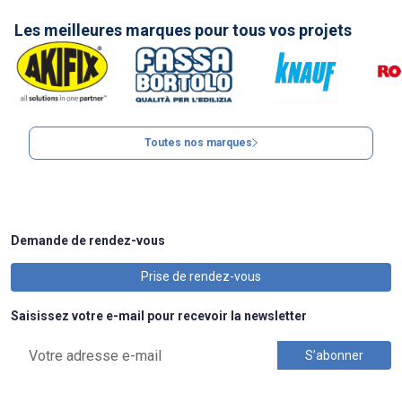
Les meilleures marques pour tous vos projets
Toutes nos marques
Demande de rendez-vous
Prise de rendez-vous
Saisissez votre e-mail pour recevoir la newsletter