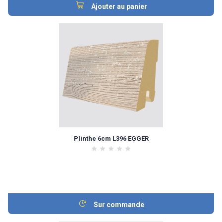
Ajouter au panier
Plinthe 6cm L396 EGGER
Sur commande