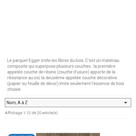
Le parquet Egger imite les fibres du bois. C'est un matériau
composite qui superpose plusieurs couches : la première
appelée couche de résine (couche d'usure) apporte de la
résistance au sol, la deuxième appelée couche décorative
(papier ou feuille de décor) imite seulement l'essence de bois
choisie.

Nom, A à Z
Affichage 1-12 de 20 article(s)