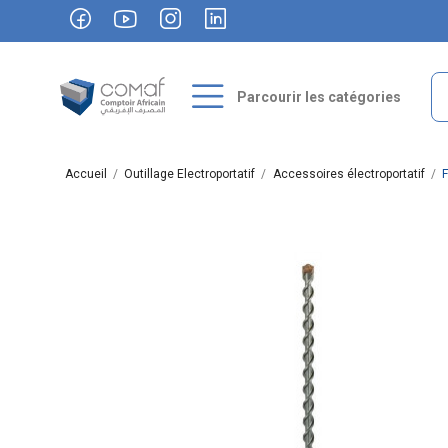
Parcourir les catégories
Accueil
Outillage Electroportatif
Accessoires électroportatif