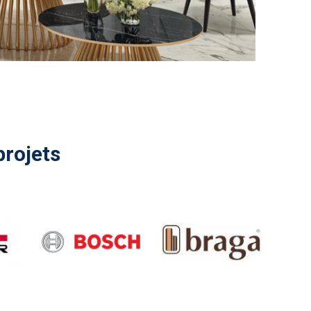
projets