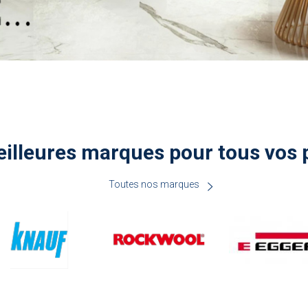
illeures marques pour tous vos 
Toutes nos marques