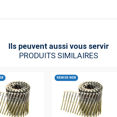
Ils peuvent aussi vous servir
PRODUITS SIMILAIRES
EB
REMISE WEB