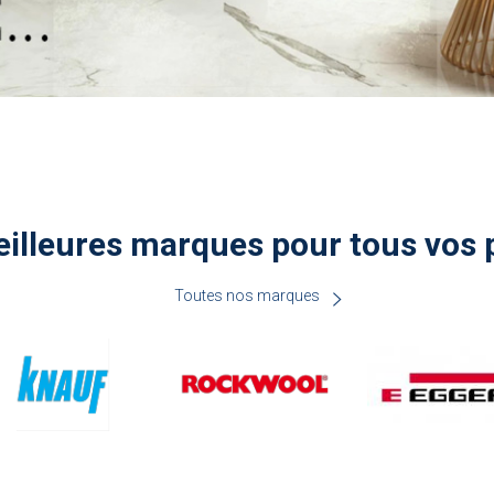
illeures marques pour tous vos 
Toutes nos marques