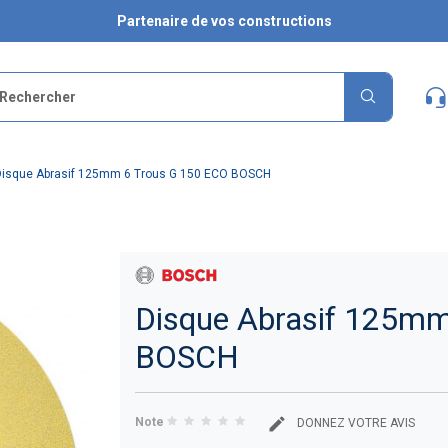
Partenaire de vos constructions
Disque Abrasif 125mm 6 Trous G 150 ECO BOSCH
Disque Abrasif 125mm
BOSCH
Note
DONNEZ VOTRE AVIS