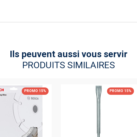
Ils peuvent aussi vous servir
PRODUITS SIMILAIRES
PROMO 15%
PROMO 15%