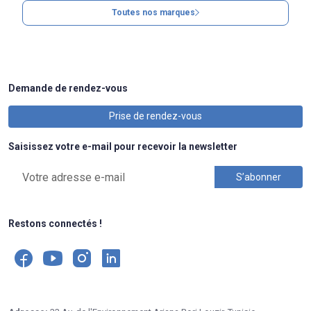
Toutes nos marques
Demande de rendez-vous
Prise de rendez-vous
Saisissez votre e-mail pour recevoir la newsletter
Restons connectés !