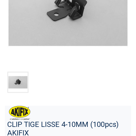
CLIP TIGE LISSE 4-10MM (100pcs)
AKIFIX