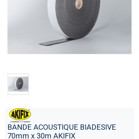
BANDE ACOUSTIQUE BIADESIVE
70mm x 30m AKIFIX