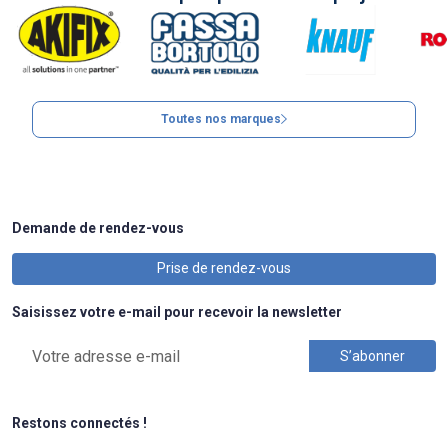
Toutes nos marques
Demande de rendez-vous
Prise de rendez-vous
Saisissez votre e-mail pour recevoir la newsletter
Restons connectés !