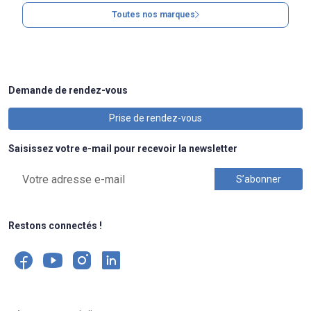
Toutes nos marques
Demande de rendez-vous
Prise de rendez-vous
Saisissez votre e-mail pour recevoir la newsletter
Restons connectés !