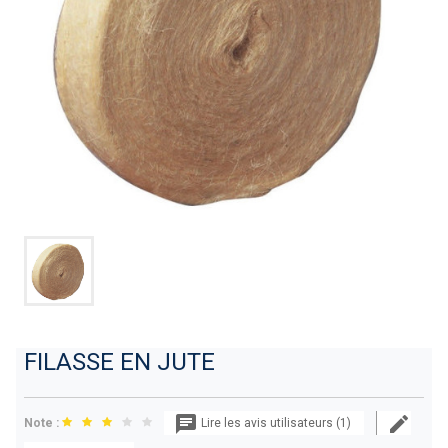
FILASSE EN JUTE
Note :
Lire les avis utilisateurs (1)