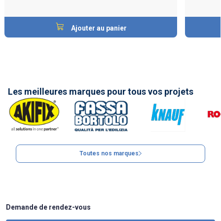
Ajouter au panier
Les meilleures marques pour tous vos projets
Toutes nos marques
Demande de rendez-vous