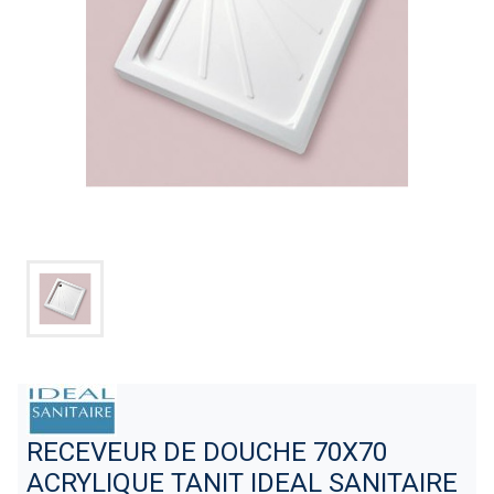
RECEVEUR DE DOUCHE 70X70
ACRYLIQUE TANIT IDEAL SANITAIRE