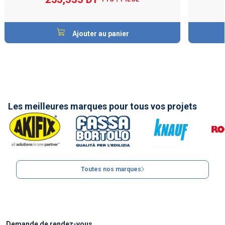
Ajouter au panier
Les meilleures marques pour tous vos projets
Toutes nos marques
Demande de rendez-vous