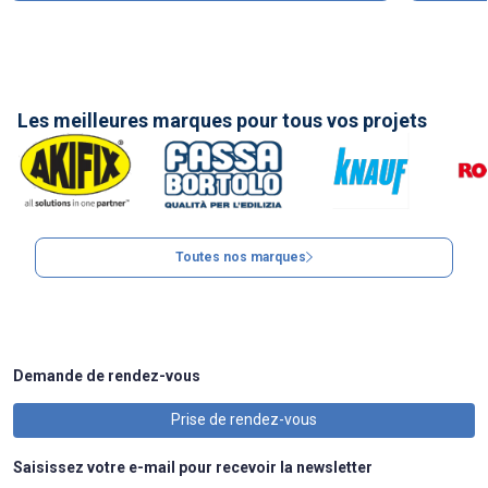
Les meilleures marques pour tous vos projets
Toutes nos marques
Demande de rendez-vous
Prise de rendez-vous
Saisissez votre e-mail pour recevoir la newsletter