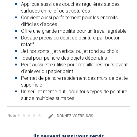
Applique aussi des couches régulières sur des
surfaces en relief ou structurées
Convient aussi parfaitement pour les endroits
difficiles d’accès
Offre une grande mobilité pour un travail agréable
Dosage précis du débit de peinture par bouton
rotatif
Jet horizontal, jet vertical ou jet rond au choix
Idéal pour peindre des objets décoratifs
Peut aussi être utilisé pour mouiller les murs avant
d’enlever du papier peint
Permet de peindre rapidement des murs de petite
superficie
Un seul et même outil pour tous types de peinture
sur de multiples surfaces
Note
DONNEZ VOTRE AVIS
Ils peuvent aussi vous servir