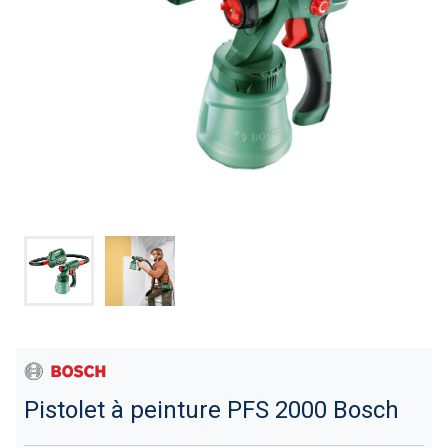
Pistolet à peinture PFS 2000 Bosch