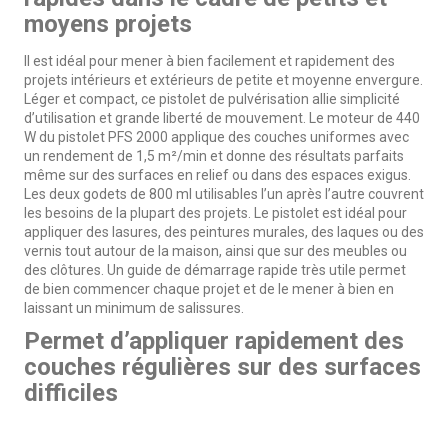
moyens projets
Il est idéal pour mener à bien facilement et rapidement des
projets intérieurs et extérieurs de petite et moyenne envergure.
Léger et compact, ce pistolet de pulvérisation allie simplicité
d’utilisation et grande liberté de mouvement. Le moteur de 440
W du pistolet PFS 2000 applique des couches uniformes avec
un rendement de 1,5 m²/min et donne des résultats parfaits
même sur des surfaces en relief ou dans des espaces exigus.
Les deux godets de 800 ml utilisables l’un après l’autre couvrent
les besoins de la plupart des projets. Le pistolet est idéal pour
appliquer des lasures, des peintures murales, des laques ou des
vernis tout autour de la maison, ainsi que sur des meubles ou
des clôtures. Un guide de démarrage rapide très utile permet
de bien commencer chaque projet et de le mener à bien en
laissant un minimum de salissures.
Permet d’appliquer rapidement des
couches régulières sur des surfaces
difficiles