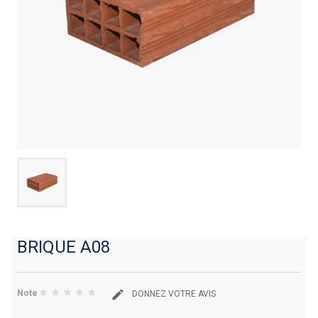
BRIQUE A08
Note
DONNEZ VOTRE AVIS