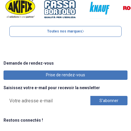
Toutes nos marques
Demande de rendez-vous
Prise de rendez-vous
Saisissez votre e-mail pour recevoir la newsletter
Restons connectés !