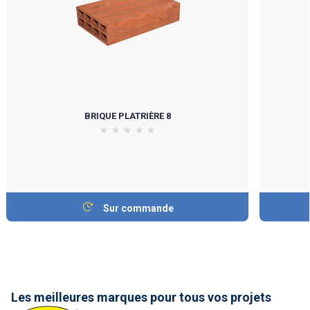
BRIQUE PLATRIÈRE 8
Sur commande
Les meilleures marques pour tous vos projets