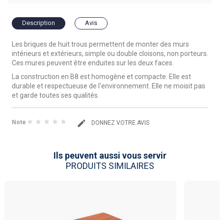
Description
Avis
Les briques de huit trous permettent de monter des murs
intérieurs et extérieurs, simple ou double cloisons, non porteurs.
Ces mures peuvent être enduites sur les deux faces.
La construction en B8 est homogène et compacte. Elle est
durable et respectueuse de l'environnement. Elle ne moisit pas
et garde toutes ses qualités.
Note
DONNEZ VOTRE AVIS
Ils peuvent aussi vous servir
PRODUITS SIMILAIRES