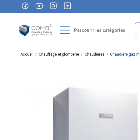
Parcourir les catégories
Accueil
Chauffage et plomberie
Chaudières
Chaudière gaz m