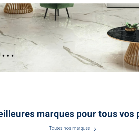
illeures marques pour tous vos 
Toutes nos marques