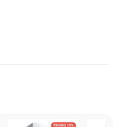
PROMO 15%