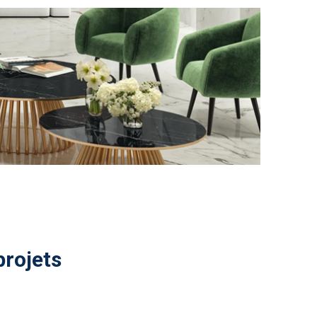
projets