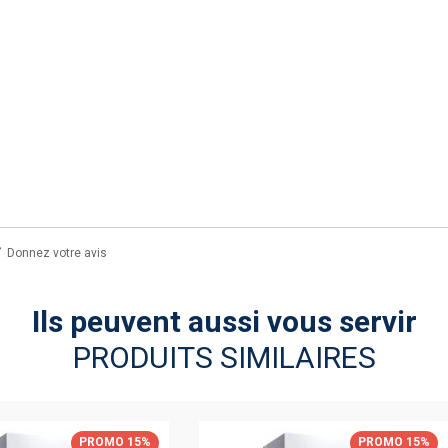
Donnez votre avis
Ils peuvent aussi vous servir
PRODUITS SIMILAIRES
PROMO 15%
PROMO 15%