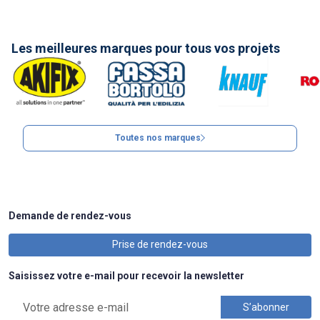
Les meilleures marques pour tous vos projets
Toutes nos marques
Demande de rendez-vous
Prise de rendez-vous
Saisissez votre e-mail pour recevoir la newsletter