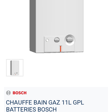
CHAUFFE BAIN GAZ 11L GPL
BATTERIES BOSCH