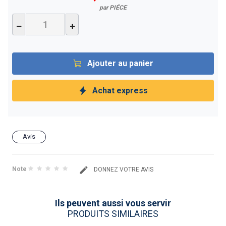
par PIÉCE
Ajouter au panier
Achat express
Avis
Note
DONNEZ VOTRE AVIS
Ils peuvent aussi vous servir
PRODUITS SIMILAIRES