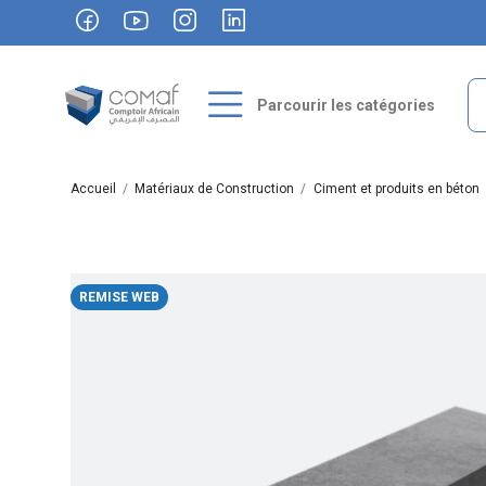
Parcourir les catégories
Accueil
Matériaux de Construction
Ciment et produits en béton
REMISE WEB