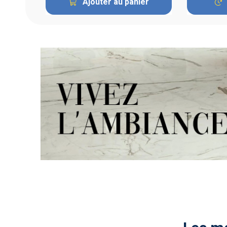
Ajouter au panier