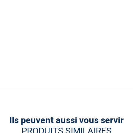
Ils peuvent aussi vous servir
PRODUITS SIMILAIRES