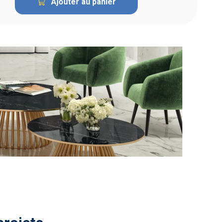
Ajouter au panier