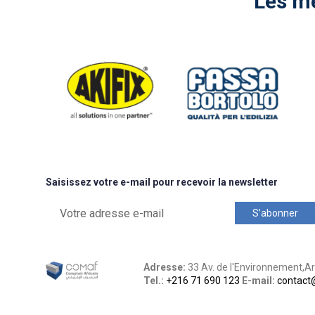
Les me
Saisissez votre e-mail pour recevoir la newsletter
Adresse:
33 Av. de l'Environnement,Ari
Tel.:
+216 71 690 123
E-mail:
contact