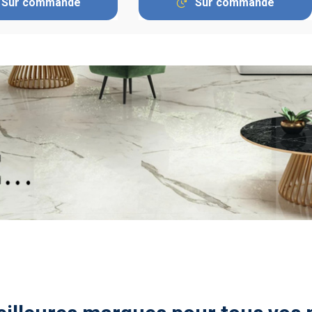
Sur commande
Sur commande