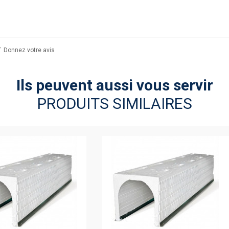
Donnez votre avis
Ils peuvent aussi vous servir
PRODUITS SIMILAIRES