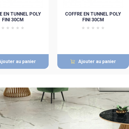
E EN TUNNEL POLY
COFFRE EN TUNNEL POLY
FINI 30CM
FINI 30CM
Ajouter au panier
Ajouter au panier