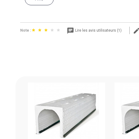
Note :
Lire les avis utilisateurs (1)