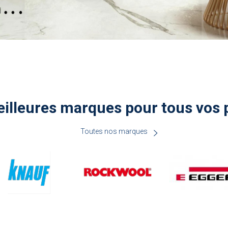
illeures marques pour tous vos 
Toutes nos marques