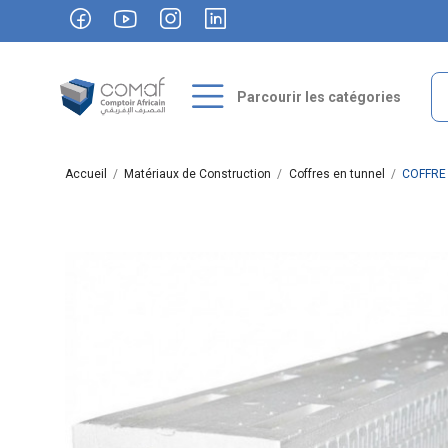
Parcourir les catégories
Accueil
Matériaux de Construction
Coffres en tunnel
COFFRE 