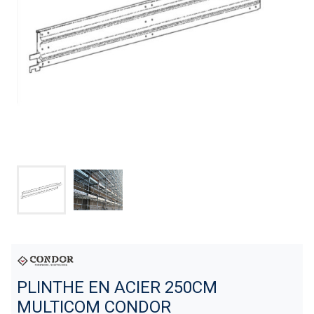
PLINTHE EN ACIER 250CM
MULTICOM CONDOR