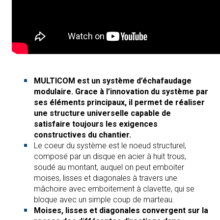
MULTICOM est un système d’échafaudage
modulaire. Grace à l’innovation du système par
ses éléments principaux, il permet de réaliser
une structure universelle capable de
satisfaire toujours les exigences
constructives du chantier.
Le coeur du système est le noeud structurel,
composé par un disque en acier à huit trous,
soudé au montant, auquel on peut emboiter
moises, lisses et diagonales à travers une
mâchoire avec emboitement à clavette, qui se
bloque avec un simple coup de marteau.
Moises, lisses et diagonales convergent sur la