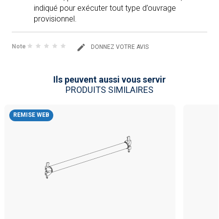
indiqué pour exécuter tout type d’ouvrage
provisionnel.
Note
DONNEZ VOTRE AVIS
Ils peuvent aussi vous servir
PRODUITS SIMILAIRES
REMISE WEB