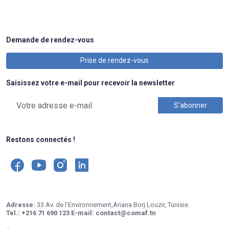
Demande de rendez-vous
Prise de rendez-vous
Saisissez votre e-mail pour recevoir la newsletter
Restons connectés !
Adresse:
33 Av. de l'Environnement,Ariana Borj Louzir, Tunisie.
Tel.:
+216 71 690 123
E-mail:
contact@comaf.tn