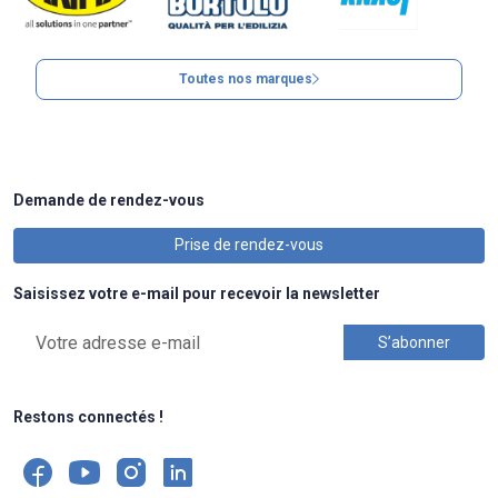
Toutes nos marques
Demande de rendez-vous
Prise de rendez-vous
Saisissez votre e-mail pour recevoir la newsletter
Restons connectés !