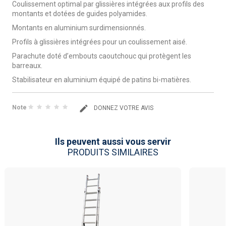
Coulissement optimal
par glissières intégrées aux profils des
montants et dotées de guides polyamides.
Montants en aluminium surdimensionnés.
Profils à glissières intégrées pour un coulissement aisé.
Parachute doté d’embouts caoutchouc qui protègent les
barreaux.
Stabilisateur en aluminium équipé de patins bi-matières.
Note
DONNEZ VOTRE AVIS
Ils peuvent aussi vous servir
PRODUITS SIMILAIRES