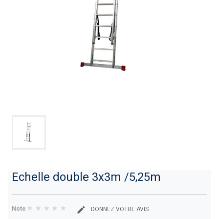
Echelle double 3x3m /5,25m
Note
DONNEZ VOTRE AVIS